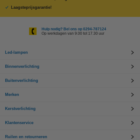
Laagsteprijsgarantie!
Hulp nodig? Bel ons op 0294-787124
Op werkdagen van 9.00 tot 17.30 uur
Led-lampen
Binnenverlichting
Buitenverlichting
Merken
Kerstverlichting
Klantenservice
Ruilen en retourneren