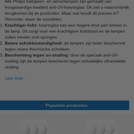
Alle Philips halogeen- en xenonlampen zijn gemaakt van
hoogwaardige kwaliteit anti-UV-kwartsglas. Dit ziet u waarschijnlijk
terugkomen bij de producten. Maar wat houdt dit precies in?
Hieronder staan de voordelen:
Krachtiger licht:
kwartsglas kan een hogere druk aan binnen in
de lamp. Dit zorgt voor een krachtigere lichtstraal en de lampen
zullen minder snel springen.
Betere schokbestendigheid:
de lampen zijn beter beschermd
tegen zware thermische schokken.
Bescherming tegen uv-straling:
door de speciale anti-UV-
coating zijn de lampen beschermt tegen schadelijke ultraviolette
straling.
Lees meer...
Populaire producten