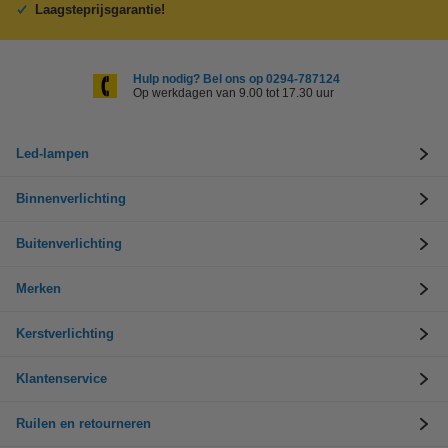
Laagsteprijsgarantie!
Hulp nodig? Bel ons op 0294-787124
Op werkdagen van 9.00 tot 17.30 uur
Led-lampen
Binnenverlichting
Buitenverlichting
Merken
Kerstverlichting
Klantenservice
Ruilen en retourneren