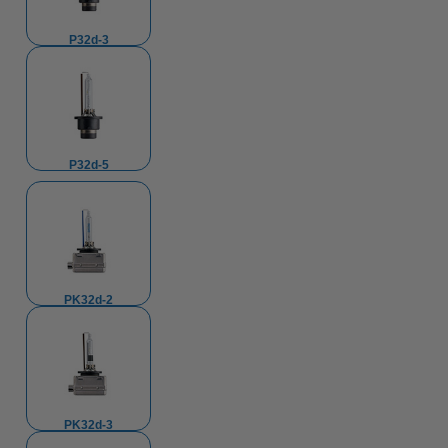
P32d-3
P32d-5
PK32d-2
PK32d-3