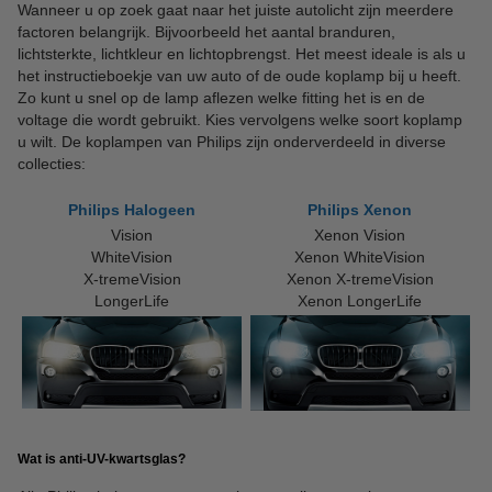
Wanneer u op zoek gaat naar het juiste autolicht zijn meerdere
factoren belangrijk. Bijvoorbeeld het aantal branduren,
lichtsterkte, lichtkleur en lichtopbrengst. Het meest ideale is als u
het instructieboekje van uw auto of de oude koplamp bij u heeft.
Zo kunt u snel op de lamp aflezen welke fitting het is en de
voltage die wordt gebruikt. Kies vervolgens welke soort koplamp
u wilt. De koplampen van Philips zijn onderverdeeld in diverse
collecties:
Philips Halogeen
Philips Xenon
Vision
Xenon Vision
WhiteVision
Xenon WhiteVision
X-tremeVision
Xenon X-tremeVision
LongerLife
Xenon LongerLife
Wat is anti-UV-kwartsglas?