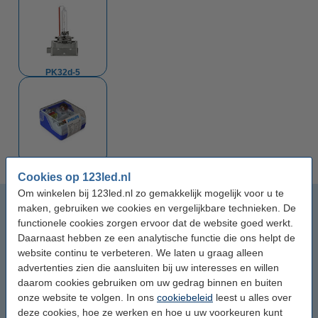
PK32d-5
Reservesets
Cookies op 123led.nl
Om winkelen bij 123led.nl zo gemakkelijk mogelijk voor u te
H1
maken, gebruiken we cookies en vergelijkbare technieken. De
functionele cookies zorgen ervoor dat de website goed werkt.
H3
Daarnaast hebben ze een analytische functie die ons helpt de
website continu te verbeteren. We laten u graag alleen
advertenties zien die aansluiten bij uw interesses en willen
H4
daarom cookies gebruiken om uw gedrag binnen en buiten
onze website te volgen. In ons
cookiebeleid
leest u alles over
H7
deze cookies, hoe ze werken en hoe u uw voorkeuren kunt