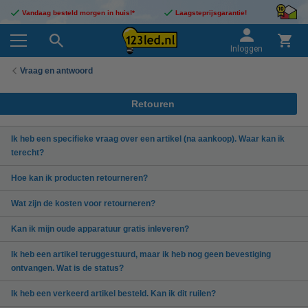
Vandaag besteld morgen in huis!*
Laagsteprijsgarantie!
Inloggen
Vraag en antwoord
Retouren
Ik heb een specifieke vraag over een artikel (na aankoop). Waar kan ik
terecht?
Hoe kan ik producten retourneren?
Wat zijn de kosten voor retourneren?
Kan ik mijn oude apparatuur gratis inleveren?
Ik heb een artikel teruggestuurd, maar ik heb nog geen bevestiging
ontvangen. Wat is de status?
Ik heb een verkeerd artikel besteld. Kan ik dit ruilen?