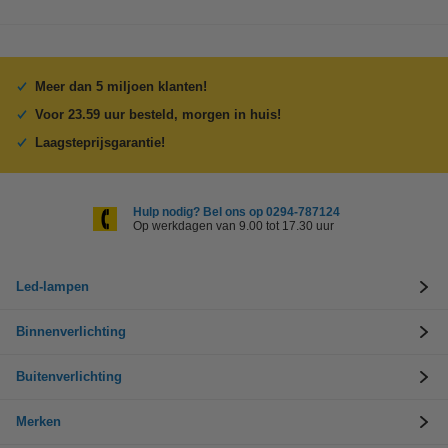
Meer dan 5 miljoen klanten!
Voor 23.59 uur besteld, morgen in huis!
Laagsteprijsgarantie!
Hulp nodig? Bel ons op 0294-787124
Op werkdagen van 9.00 tot 17.30 uur
Led-lampen
Binnenverlichting
Buitenverlichting
Merken