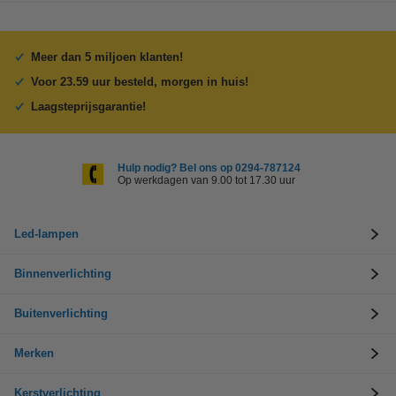
Meer dan 5 miljoen klanten!
Voor 23.59 uur besteld, morgen in huis!
Laagsteprijsgarantie!
Hulp nodig? Bel ons op 0294-787124
Op werkdagen van 9.00 tot 17.30 uur
Led-lampen
Binnenverlichting
Buitenverlichting
Merken
Kerstverlichting