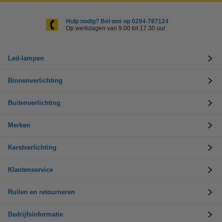
Hulp nodig? Bel ons op 0294-787124
Op werkdagen van 9.00 tot 17.30 uur
Led-lampen
Binnenverlichting
Buitenverlichting
Merken
Kerstverlichting
Klantenservice
Ruilen en retourneren
Bedrijfsinformatie