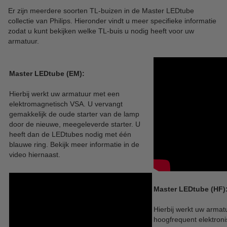
Er zijn meerdere soorten TL-buizen in de Master LEDtube
collectie van Philips. Hieronder vindt u meer specifieke informatie
zodat u kunt bekijken welke TL-buis u nodig heeft voor uw
armatuur.
Master LEDtube (EM):
Hierbij werkt uw armatuur met een
elektromagnetisch VSA. U vervangt
gemakkelijk de oude starter van de lamp
door de nieuwe, meegeleverde starter. U
heeft dan de LEDtubes nodig met één
blauwe ring. Bekijk meer informatie in de
video hiernaast.
Master LEDtube (HF)
Hierbij werkt uw arma
hoogfrequent elektron