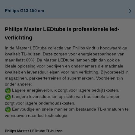
Philips G13 150 cm
Philips Master LEDtube is professionele led-
verlichting
In de Master LEDtube collectie van Philips vindt u hoogwaardige
kwaliteit TL-buizen. Deze zorgen voor energiebesparingen van
maar liefst 60%. De Master LEDtube lampen zijn dan ook de
ideale oplossing voor bedrijven en ondernemers die maximale
kwaliteit en levensduur eisen voor hun verlichting. Bijvoorbeeld in
magazijnen, parkeerterreinen of supermarkten. Voordelen zijn
onder andere:
Lagere energieverbruik zorgt voor lagere bedrijfskosten.
Langere levensduur ten opzichte van traditionele lampen
zorgt voor lagere onderhoudskosten.
Eenvoudige en snelle manier om bestaande TL-armaturen te
vernieuwen naar led-technologie.
Philips Master LEDtube TL-buizen