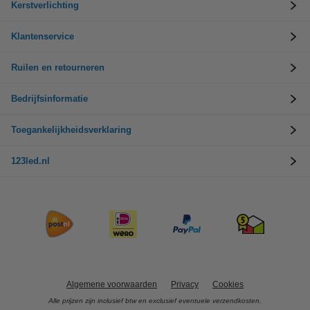
Kerstverlichting
Klantenservice
Ruilen en retourneren
Bedrijfsinformatie
Toegankelijkheidsverklaring
123led.nl
Algemene voorwaarden
Privacy
Cookies
Alle prijzen zijn inclusief btw en exclusief eventuele verzendkosten.