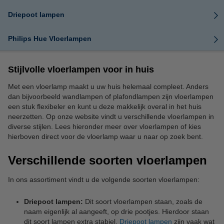
Driepoot lampen
Philips Hue Vloerlampen
Stijlvolle vloerlampen voor in huis
Met een vloerlamp maakt u uw huis helemaal compleet. Anders
dan bijvoorbeeld wandlampen of plafondlampen zijn vloerlampen
een stuk flexibeler en kunt u deze makkelijk overal in het huis
neerzetten. Op onze website vindt u verschillende vloerlampen in
diverse stijlen. Lees hieronder meer over vloerlampen of kies
hierboven direct voor de vloerlamp waar u naar op zoek bent.
Verschillende soorten vloerlampen
In ons assortiment vindt u de volgende soorten vloerlampen:
Driepoot lampen:
Dit soort vloerlampen staan, zoals de
naam eigenlijk al aangeeft, op drie pootjes. Hierdoor staan
dit soort lampen extra stabiel.
Driepoot lampen
zijn vaak wat