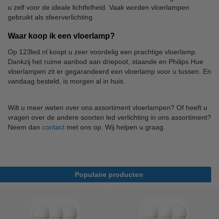
u zelf voor de ideale lichtfelheid. Vaak worden vloerlampen
gebruikt als sfeerverlichting.
Waar koop ik een vloerlamp?
Op 123led.nl koopt u zeer voordelig een prachtige vloerlamp.
Dankzij het ruime aanbod aan driepoot, staande en Philips Hue
vloerlampen zit er gegarandeerd een vloerlamp voor u tussen. En
vandaag besteld, is morgen al in huis.
Wilt u meer weten over ons assortiment vloerlampen? Of heeft u
vragen over de andere soorten led verlichting in ons assortiment?
Neem dan
contact
met ons op. Wij helpen u graag.
Populaire producten