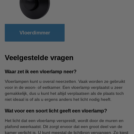
Vloerdimmer
Veelgestelde vragen
Waar zet ik een vloerlamp neer?
Vloerlampen kunt u overal neerzetten. Vaak worden ze gebruikt
voor in de woon- of eetkamer. Een vloerlamp verplaatst u zeer
gemakkelijk, dus u kunt het altijd verplaatsen als de plaats toch
niet ideaal is of als u ergens anders het licht nodig heeft.
Wat voor een soort licht geeft een vloerlamp?
Het licht dat een vloerlamp verspreidt, wordt door de muren en
plafond weerkaatst. Dit zorgt ervoor dat een groot deel van de
kamer verlicht is. U kunt meestal de lichtbron vervangen. Zo kiest