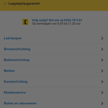
Laagsteprijsgarantie!
Hulp nodig? Bel ons op 0294-787124
Op werkdagen van 9.00 tot 17.30 uur
Led-lampen
Binnenverlichting
Buitenverlichting
Merken
Kerstverlichting
Klantenservice
Ruilen en retourneren