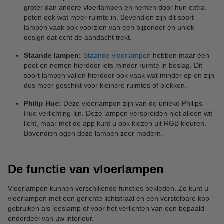
groter dan andere vloerlampen en nemen door hun extra
poten ook wat meer ruimte in. Bovendien zijn dit soort
lampen vaak ook voorzien van een bijzonder en uniek
design dat echt de aandacht trekt.
Staande lampen:
Staande vloerlampen
hebben maar één
poot en nemen hierdoor iets minder ruimte in beslag. Dit
soort lampen vallen hierdoor ook vaak wat minder op en zijn
dus meer geschikt voor kleinere ruimtes of plekken.
Philip Hue:
Deze vloerlampen zijn van de unieke Philips
Hue verlichting-lijn. Deze lampen verspreiden niet alleen wit
licht, maar met de app kunt u ook kiezen uit RGB kleuren.
Bovendien ogen deze lampen zeer modern.
De functie van vloerlampen
Vloerlampen kunnen verschillende functies bekleden. Zo kunt u
vloerlampen met een gerichte lichtstraal en een verstelbare kop
gebruiken als leeslamp of voor het verlichten van een bepaald
onderdeel van uw interieur.