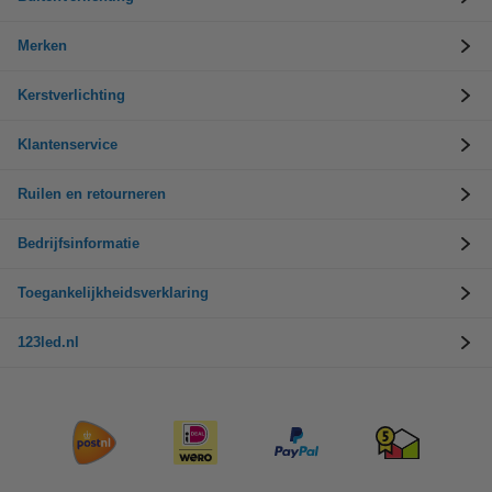
Merken
Kerstverlichting
Klantenservice
Ruilen en retourneren
Bedrijfsinformatie
Toegankelijkheidsverklaring
123led.nl