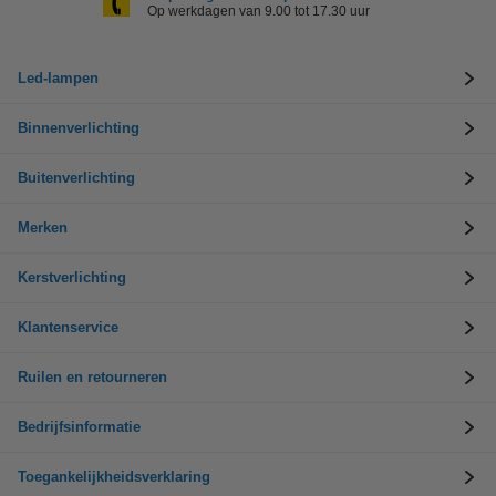
Op werkdagen van 9.00 tot 17.30 uur
Led-lampen
Binnenverlichting
Buitenverlichting
Merken
Kerstverlichting
Klantenservice
Ruilen en retourneren
Bedrijfsinformatie
Toegankelijkheidsverklaring