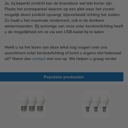
Ja, bij beperkt zonlicht kan de brandduur wel iets korter zijn.
Plaats het zonnepaneel daarom op een plek waar het zoveel
mogelijk direct zonlicht opvangt, bijvoorbeeld richting het zuiden.
Zo haalt u het maximale rendement, ook in de donkere
wintermaanden. Bij sommige van onze solar kerstverlichting heeft
u de mogelijkheid om ze via een USB-kabel bij te laden.
Heeft u na het lezen van deze tekst nog vragen over ons
assortiment solar kerstverlichting of komt u ergens niet helemaal
uit? Neem dan
contact
met ons op. We helpen u graag verder.
Populaire producten