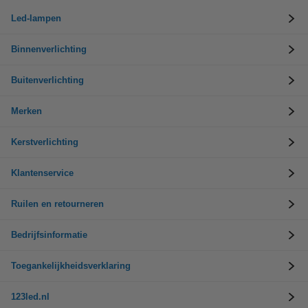
Led-lampen
Binnenverlichting
Buitenverlichting
Merken
Kerstverlichting
Klantenservice
Ruilen en retourneren
Bedrijfsinformatie
Toegankelijkheidsverklaring
123led.nl