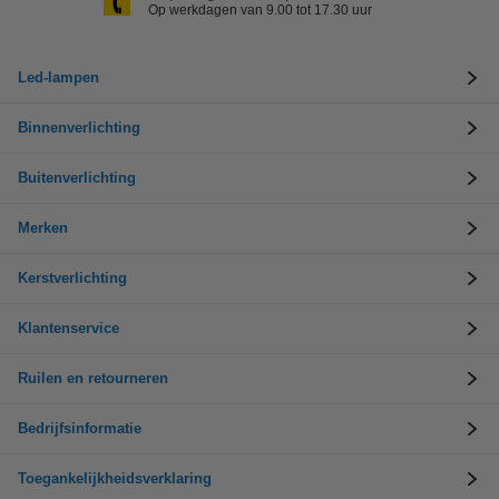
Op werkdagen van 9.00 tot 17.30 uur
Led-lampen
Binnenverlichting
Buitenverlichting
Merken
Kerstverlichting
Klantenservice
Ruilen en retourneren
Bedrijfsinformatie
Toegankelijkheidsverklaring