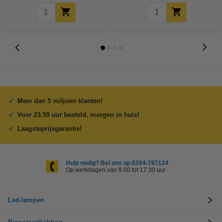
Meer dan 5 miljoen klanten!
Voor 23.59 uur besteld, morgen in huis!
Laagsteprijsgarantie!
Hulp nodig? Bel ons op 0294-787124
Op werkdagen van 9.00 tot 17.30 uur
Led-lampen