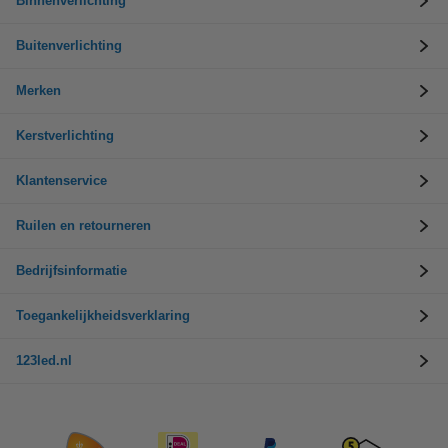
Binnenverlichting
Buitenverlichting
Merken
Kerstverlichting
Klantenservice
Ruilen en retourneren
Bedrijfsinformatie
Toegankelijkheidsverklaring
123led.nl