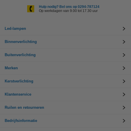
Hulp nodig? Bel ons op 0294-787124
Op werkdagen van 9.00 tot 17.30 uur
Led-lampen
Binnenverlichting
Buitenverlichting
Merken
Kerstverlichting
Klantenservice
Ruilen en retourneren
Bedrijfsinformatie