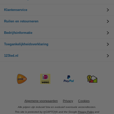
Klantenservice
Ruilen en retourneren
Bedrijfsinformatie
Toegankelijkheidsverklaring
123led.nl
Algemene voorwaarden
Privacy
Cookies
Alle prijzen zijn inclusief btw en exclusief eventuele verzendkosten.
This site is protected by reCAPTCHA and the Google
Privacy Policy
and