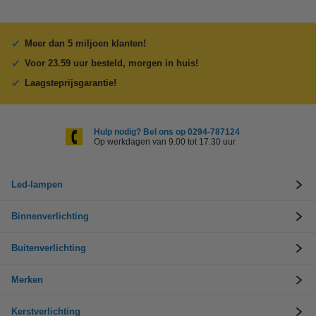
Meer dan 5 miljoen klanten!
Voor 23.59 uur besteld, morgen in huis!
Laagsteprijsgarantie!
Hulp nodig? Bel ons op 0294-787124
Op werkdagen van 9.00 tot 17.30 uur
Led-lampen
Binnenverlichting
Buitenverlichting
Merken
Kerstverlichting