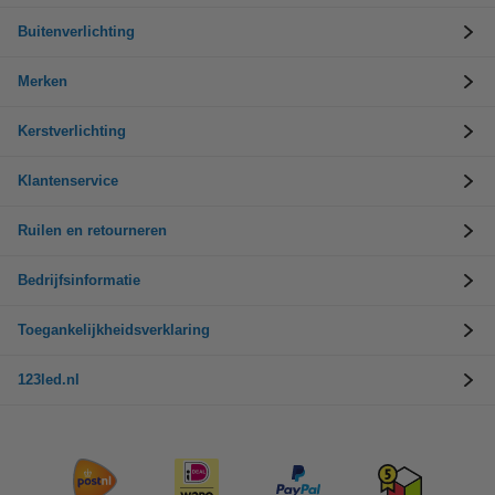
Buitenverlichting
Merken
Kerstverlichting
Klantenservice
Ruilen en retourneren
Bedrijfsinformatie
Toegankelijkheidsverklaring
123led.nl