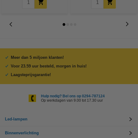
Meer dan 5 miljoen klanten!
Voor 23.59 uur besteld, morgen in huis!
Laagsteprijsgarantie!
Hulp nodig? Bel ons op 0294-787124
Op werkdagen van 9.00 tot 17.30 uur
Led-lampen
Binnenverlichting