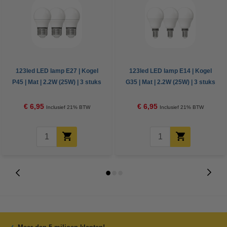
123led LED lamp E27 | Kogel
123led LED lamp E14 | Kogel
P45 | Mat | 2.2W (25W) | 3 stuks
G35 | Mat | 2.2W (25W) | 3 stuks
€ 6,95
€ 6,95
Inclusief 21% BTW
Inclusief 21% BTW