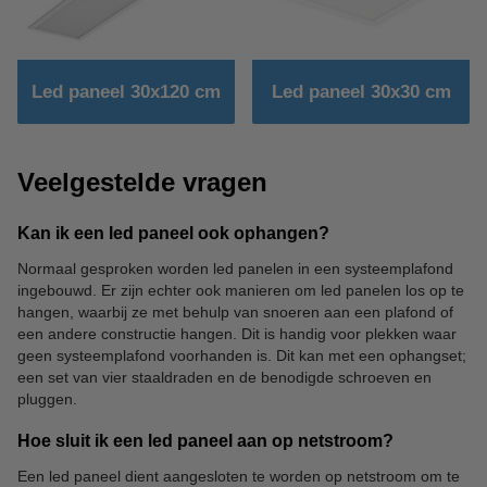
Led paneel 30x120 cm
Led paneel 30x30 cm
Veelgestelde vragen
Kan ik een led paneel ook ophangen?
Normaal gesproken worden led panelen in een systeemplafond
ingebouwd. Er zijn echter ook manieren om led panelen los op te
hangen, waarbij ze met behulp van snoeren aan een plafond of
een andere constructie hangen. Dit is handig voor plekken waar
geen systeemplafond voorhanden is. Dit kan met een ophangset;
een set van vier staaldraden en de benodigde schroeven en
pluggen.
Hoe sluit ik een led paneel aan op netstroom?
Een led paneel dient aangesloten te worden op netstroom om te