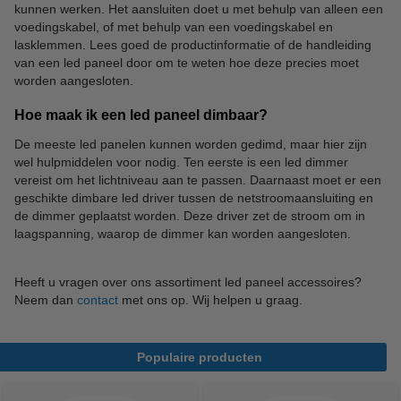
kunnen werken. Het aansluiten doet u met behulp van alleen een
voedingskabel, of met behulp van een voedingskabel en
lasklemmen. Lees goed de productinformatie of de handleiding
van een led paneel door om te weten hoe deze precies moet
worden aangesloten.
Hoe maak ik een led paneel dimbaar?
De meeste led panelen kunnen worden gedimd, maar hier zijn
wel hulpmiddelen voor nodig. Ten eerste is een led dimmer
vereist om het lichtniveau aan te passen. Daarnaast moet er een
geschikte dimbare led driver tussen de netstroomaansluiting en
de dimmer geplaatst worden. Deze driver zet de stroom om in
laagspanning, waarop de dimmer kan worden aangesloten.
Heeft u vragen over ons assortiment led paneel accessoires?
Neem dan
contact
met ons op. Wij helpen u graag.
Populaire producten