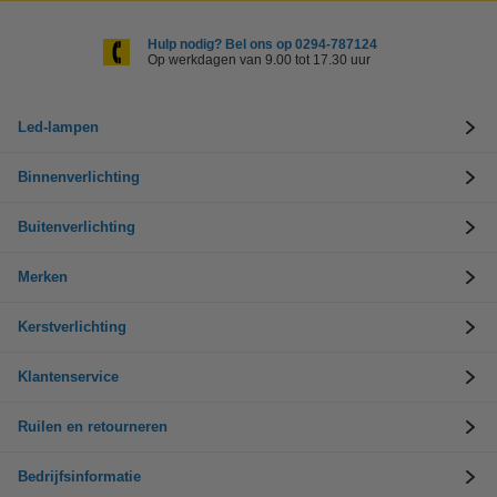
Hulp nodig? Bel ons op 0294-787124
Op werkdagen van 9.00 tot 17.30 uur
Led-lampen
Binnenverlichting
Buitenverlichting
Merken
Kerstverlichting
Klantenservice
Ruilen en retourneren
Bedrijfsinformatie