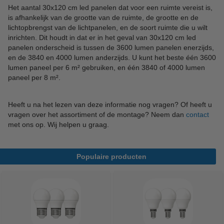
Het aantal 30x120 cm led panelen dat voor een ruimte vereist is,
is afhankelijk van de grootte van de ruimte, de grootte en de
lichtopbrengst van de lichtpanelen, en de soort ruimte die u wilt
inrichten. Dit houdt in dat er in het geval van 30x120 cm led
panelen onderscheid is tussen de 3600 lumen panelen enerzijds,
en de 3840 en 4000 lumen anderzijds. U kunt het beste één 3600
lumen paneel per 6 m² gebruiken, en één 3840 of 4000 lumen
paneel per 8 m².
Heeft u na het lezen van deze informatie nog vragen? Of heeft u
vragen over het assortiment of de montage? Neem dan
contact
met ons op. Wij helpen u graag.
Populaire producten