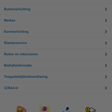
Buitenverlichting
Merken
Kerstverlichting
Klantenservice
Ruilen en retourneren
Bedrijfsinformatie
Toegankelijkheidsverklaring
123led.nl