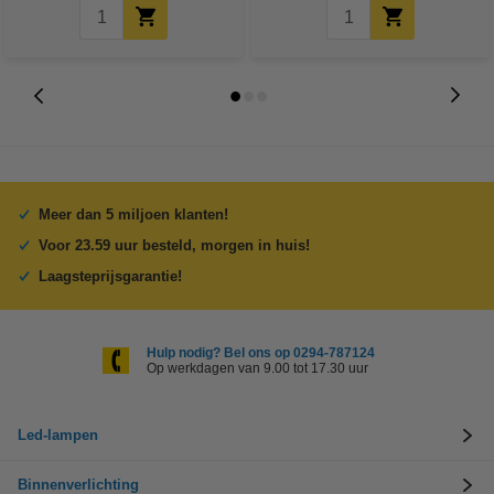
Meer dan 5 miljoen klanten!
Voor 23.59 uur besteld, morgen in huis!
Laagsteprijsgarantie!
Hulp nodig? Bel ons op 0294-787124
Op werkdagen van 9.00 tot 17.30 uur
Led-lampen
Binnenverlichting