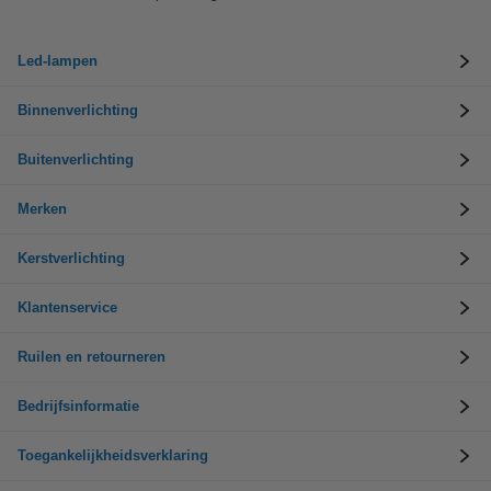
Led-lampen
Binnenverlichting
Buitenverlichting
Merken
Kerstverlichting
Klantenservice
Ruilen en retourneren
Bedrijfsinformatie
Toegankelijkheidsverklaring