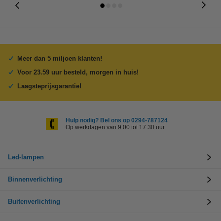
Meer dan 5 miljoen klanten!
Voor 23.59 uur besteld, morgen in huis!
Laagsteprijsgarantie!
Hulp nodig? Bel ons op 0294-787124
Op werkdagen van 9.00 tot 17.30 uur
Led-lampen
Binnenverlichting
Buitenverlichting