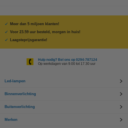
Meer dan 5 miljoen klanten!
Voor 23.59 uur besteld, morgen in huis!
Laagsteprijsgarantie!
Hulp nodig? Bel ons op 0294-787124
Op werkdagen van 9.00 tot 17.30 uur
Led-lampen
Binnenverlichting
Buitenverlichting
Merken