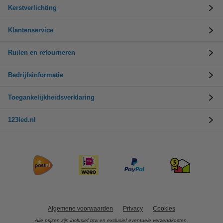
Kerstverlichting
Klantenservice
Ruilen en retourneren
Bedrijfsinformatie
Toegankelijkheidsverklaring
123led.nl
Algemene voorwaarden
Privacy
Cookies
Alle prijzen zijn inclusief btw en exclusief eventuele verzendkosten.