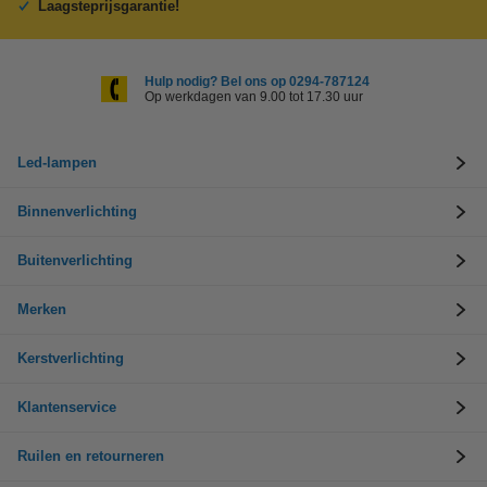
Laagsteprijsgarantie!
Hulp nodig? Bel ons op 0294-787124
Op werkdagen van 9.00 tot 17.30 uur
Led-lampen
Binnenverlichting
Buitenverlichting
Merken
Kerstverlichting
Klantenservice
Ruilen en retourneren