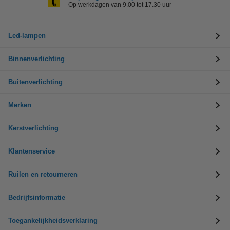
Op werkdagen van 9.00 tot 17.30 uur
Led-lampen
Binnenverlichting
Buitenverlichting
Merken
Kerstverlichting
Klantenservice
Ruilen en retourneren
Bedrijfsinformatie
Toegankelijkheidsverklaring