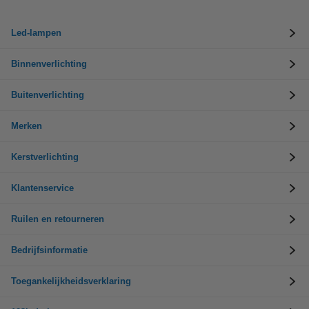
Led-lampen
Binnenverlichting
Buitenverlichting
Merken
Kerstverlichting
Klantenservice
Ruilen en retourneren
Bedrijfsinformatie
Toegankelijkheidsverklaring