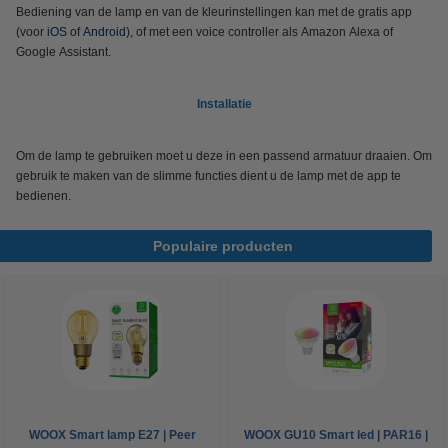
Bediening van de lamp en van de kleurinstellingen kan met de gratis app
(voor
iOS
of
Android
), of met een voice controller als Amazon Alexa of
Google Assistant.
Installatie
Om de lamp te gebruiken moet u deze in een passend armatuur draaien. Om
gebruik te maken van de slimme functies dient u de lamp met de app te
bedienen.
Populaire producten
WOOX Smart lamp E27 | Peer
WOOX GU10 Smart led | PAR16 |