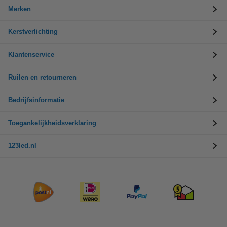
Merken
Kerstverlichting
Klantenservice
Ruilen en retourneren
Bedrijfsinformatie
Toegankelijkheidsverklaring
123led.nl