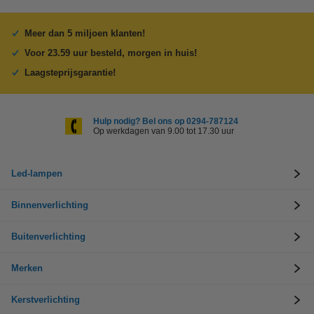
Meer dan 5 miljoen klanten!
Voor 23.59 uur besteld, morgen in huis!
Laagsteprijsgarantie!
Hulp nodig? Bel ons op 0294-787124
Op werkdagen van 9.00 tot 17.30 uur
Led-lampen
Binnenverlichting
Buitenverlichting
Merken
Kerstverlichting