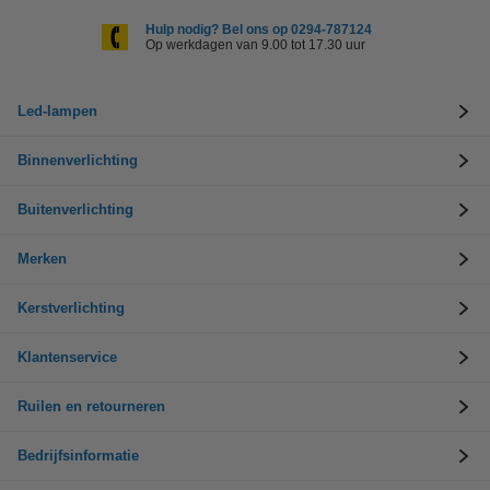
Hulp nodig? Bel ons op 0294-787124
Op werkdagen van 9.00 tot 17.30 uur
Led-lampen
Binnenverlichting
Buitenverlichting
Merken
Kerstverlichting
Klantenservice
Ruilen en retourneren
Bedrijfsinformatie