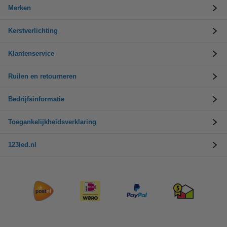
Merken
Kerstverlichting
Klantenservice
Ruilen en retourneren
Bedrijfsinformatie
Toegankelijkheidsverklaring
123led.nl