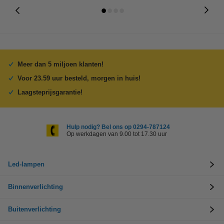
Meer dan 5 miljoen klanten!
Voor 23.59 uur besteld, morgen in huis!
Laagsteprijsgarantie!
Hulp nodig? Bel ons op 0294-787124
Op werkdagen van 9.00 tot 17.30 uur
Led-lampen
Binnenverlichting
Buitenverlichting