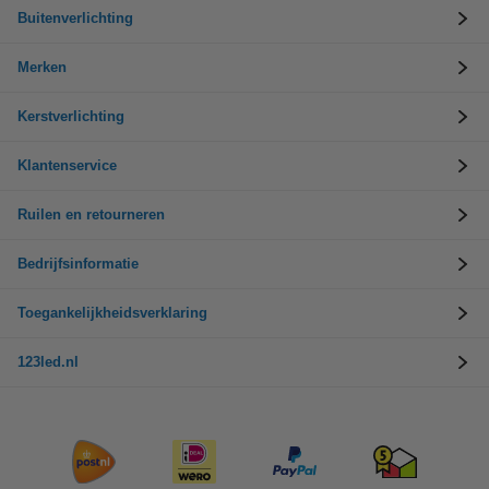
Buitenverlichting
Merken
Kerstverlichting
Klantenservice
Ruilen en retourneren
Bedrijfsinformatie
Toegankelijkheidsverklaring
123led.nl