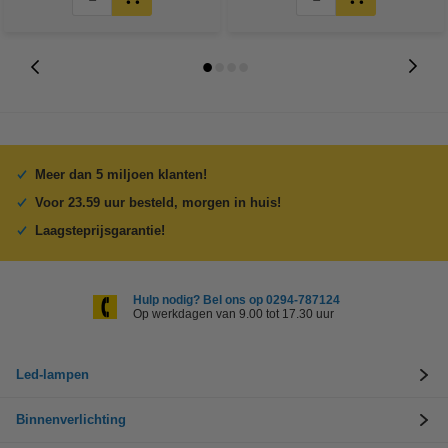
Meer dan 5 miljoen klanten!
Voor 23.59 uur besteld, morgen in huis!
Laagsteprijsgarantie!
Hulp nodig? Bel ons op 0294-787124
Op werkdagen van 9.00 tot 17.30 uur
Led-lampen
Binnenverlichting