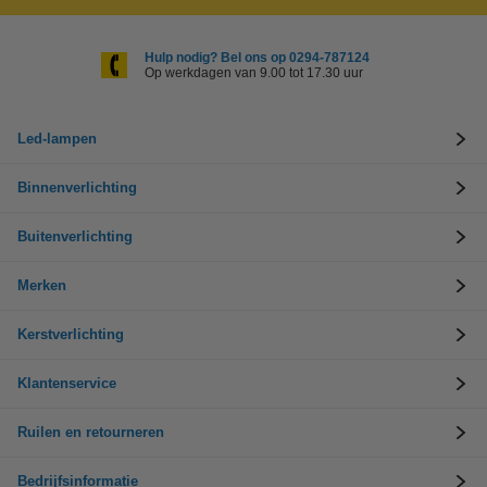
Hulp nodig? Bel ons op 0294-787124
Op werkdagen van 9.00 tot 17.30 uur
Led-lampen
Binnenverlichting
Buitenverlichting
Merken
Kerstverlichting
Klantenservice
Ruilen en retourneren
Bedrijfsinformatie