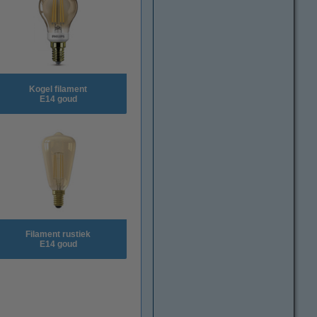
Kogel filament
E14 goud
Filament rustiek
E14 goud