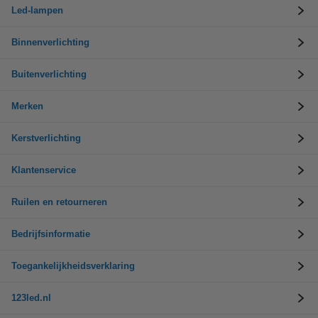
Led-lampen
Binnenverlichting
Buitenverlichting
Merken
Kerstverlichting
Klantenservice
Ruilen en retourneren
Bedrijfsinformatie
Toegankelijkheidsverklaring
123led.nl