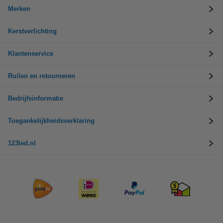
Merken
Kerstverlichting
Klantenservice
Ruilen en retourneren
Bedrijfsinformatie
Toegankelijkheidsverklaring
123led.nl