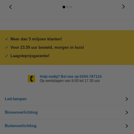
Meer dan 5 miljoen klanten!
Voor 23.59 uur besteld, morgen in huis!
Laagsteprijsgarantie!
Hulp nodig? Bel ons op 0294-787124
Op werkdagen van 9.00 tot 17.30 uur
Led-lampen
Binnenverlichting
Buitenverlichting