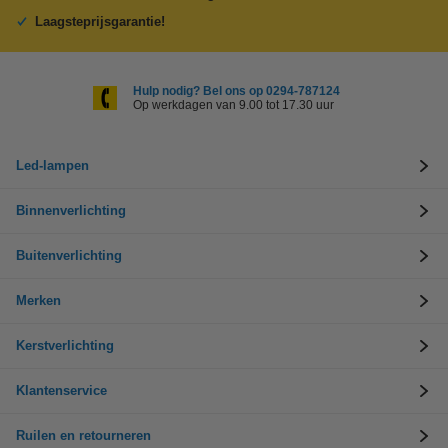
Laagsteprijsgarantie!
Hulp nodig? Bel ons op 0294-787124
Op werkdagen van 9.00 tot 17.30 uur
Led-lampen
Binnenverlichting
Buitenverlichting
Merken
Kerstverlichting
Klantenservice
Ruilen en retourneren