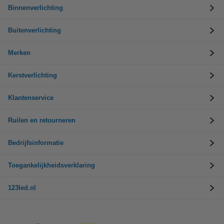
Binnenverlichting
Buitenverlichting
Merken
Kerstverlichting
Klantenservice
Ruilen en retourneren
Bedrijfsinformatie
Toegankelijkheidsverklaring
123led.nl