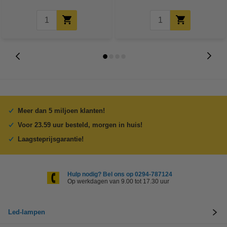
Meer dan 5 miljoen klanten!
Voor 23.59 uur besteld, morgen in huis!
Laagsteprijsgarantie!
Hulp nodig? Bel ons op 0294-787124
Op werkdagen van 9.00 tot 17.30 uur
Led-lampen