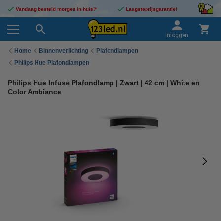
Vandaag besteld morgen in huis!*
Laagsteprijsgarantie!
Inloggen
Home
Binnenverlichting
Plafondlampen
Philips Hue Plafondlampen
Philips Hue Infuse Plafondlamp | Zwart | 42 cm | White en
Color Ambiance