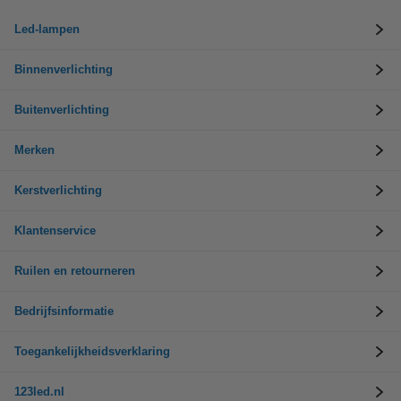
Led-lampen
Binnenverlichting
Buitenverlichting
Merken
Kerstverlichting
Klantenservice
Ruilen en retourneren
Bedrijfsinformatie
Toegankelijkheidsverklaring
123led.nl