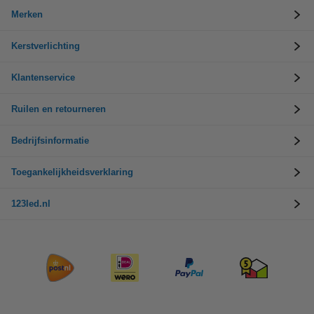
Merken
Kerstverlichting
Klantenservice
Ruilen en retourneren
Bedrijfsinformatie
Toegankelijkheidsverklaring
123led.nl