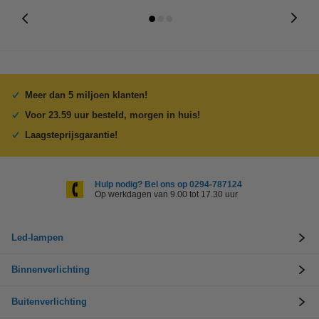
Meer dan 5 miljoen klanten!
Voor 23.59 uur besteld, morgen in huis!
Laagsteprijsgarantie!
Hulp nodig? Bel ons op 0294-787124
Op werkdagen van 9.00 tot 17.30 uur
Led-lampen
Binnenverlichting
Buitenverlichting