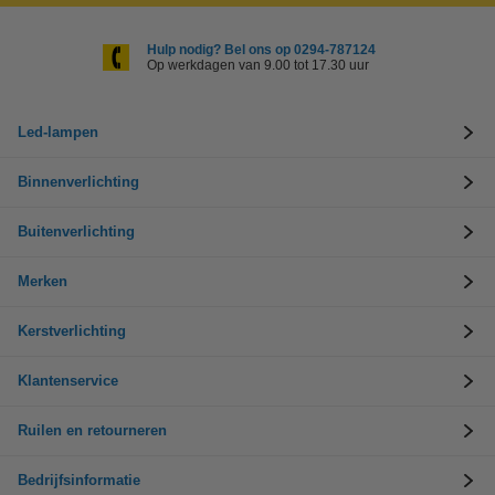
Hulp nodig? Bel ons op 0294-787124
Op werkdagen van 9.00 tot 17.30 uur
Led-lampen
Binnenverlichting
Buitenverlichting
Merken
Kerstverlichting
Klantenservice
Ruilen en retourneren
Bedrijfsinformatie