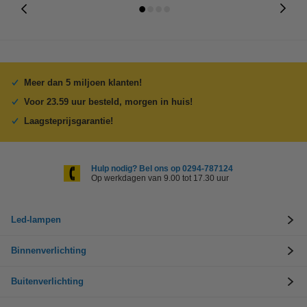
Meer dan 5 miljoen klanten!
Voor 23.59 uur besteld, morgen in huis!
Laagsteprijsgarantie!
Hulp nodig? Bel ons op 0294-787124
Op werkdagen van 9.00 tot 17.30 uur
Led-lampen
Binnenverlichting
Buitenverlichting