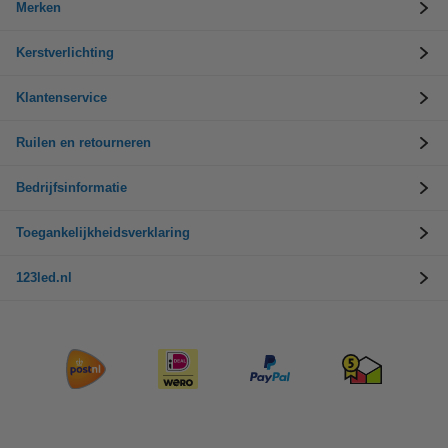
Merken
Kerstverlichting
Klantenservice
Ruilen en retourneren
Bedrijfsinformatie
Toegankelijkheidsverklaring
123led.nl