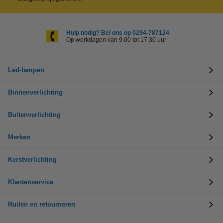
Hulp nodig? Bel ons op 0294-787124
Op werkdagen van 9.00 tot 17.30 uur
Led-lampen
Binnenverlichting
Buitenverlichting
Merken
Kerstverlichting
Klantenservice
Ruilen en retourneren