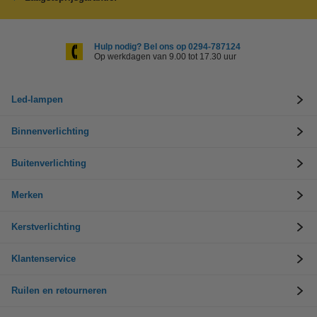
Hulp nodig? Bel ons op 0294-787124
Op werkdagen van 9.00 tot 17.30 uur
Led-lampen
Binnenverlichting
Buitenverlichting
Merken
Kerstverlichting
Klantenservice
Ruilen en retourneren