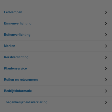
Led-lampen
Binnenverlichting
Buitenverlichting
Merken
Kerstverlichting
Klantenservice
Ruilen en retourneren
Bedrijfsinformatie
Toegankelijkheidsverklaring