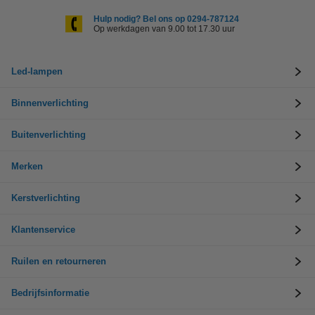
Hulp nodig? Bel ons op 0294-787124
Op werkdagen van 9.00 tot 17.30 uur
Led-lampen
Binnenverlichting
Buitenverlichting
Merken
Kerstverlichting
Klantenservice
Ruilen en retourneren
Bedrijfsinformatie