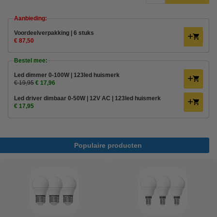
Aanbieding:
Voordeelverpakking | 6 stuks
€ 87,50
Bestel mee:
Led dimmer 0-100W | 123led huismerk
€ 19,95
€ 17,96
Led driver dimbaar 0-50W | 12V AC | 123led huismerk
€ 17,95
Populaire producten