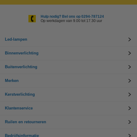
Hulp nodig? Bel ons op 0294-787124
Op werkdagen van 9.00 tot 17.30 uur
Led-lampen
Binnenverlichting
Buitenverlichting
Merken
Kerstverlichting
Klantenservice
Ruilen en retourneren
Bedrijfsinformatie