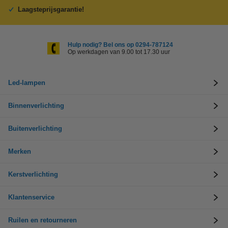
Laagsteprijsgarantie!
Hulp nodig? Bel ons op 0294-787124
Op werkdagen van 9.00 tot 17.30 uur
Led-lampen
Binnenverlichting
Buitenverlichting
Merken
Kerstverlichting
Klantenservice
Ruilen en retourneren