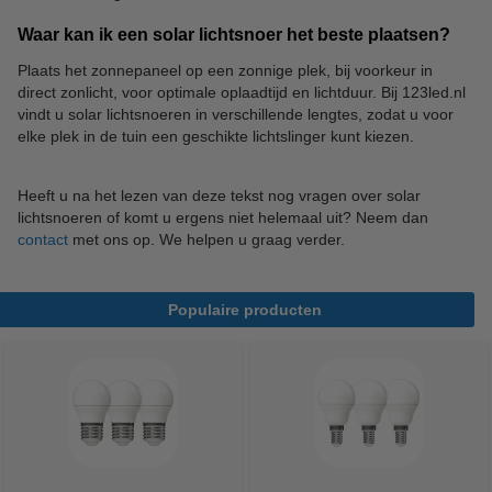
Waar kan ik een solar lichtsnoer het beste plaatsen?
Plaats het zonnepaneel op een zonnige plek, bij voorkeur in
direct zonlicht, voor optimale oplaadtijd en lichtduur. Bij 123led.nl
vindt u solar lichtsnoeren in verschillende lengtes, zodat u voor
elke plek in de tuin een geschikte lichtslinger kunt kiezen.
Heeft u na het lezen van deze tekst nog vragen over solar
lichtsnoeren of komt u ergens niet helemaal uit? Neem dan
contact
met ons op. We helpen u graag verder.
Populaire producten