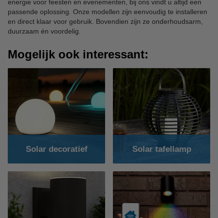
energie voor feesten en evenementen, bij ons vindt u altijd een
passende oplossing. Onze modellen zijn eenvoudig te installeren
en direct klaar voor gebruik. Bovendien zijn ze onderhoudsarm,
duurzaam én voordelig.
Mogelijk ook interessant:
Solar decoratief
Solar tafellamp