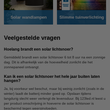
Solar wandlampen
Slimme tuinverlichting
Veelgestelde vragen
Hoelang brandt een solar lichtsnoer?
Gemiddeld brandt een solar lichtsnoer 6 tot 8 uur na een zonnige
dag. Dit is afhankelijk van de hoeveelheid zonlicht die het
zonnepaneel ontvangt.
Kan ik een solar lichtsnoer het hele jaar buiten laten
hangen?
Ja, bij voorkeur wel beschut, maar bij weinig zonlicht (zoals in de
winter) laadt de batterij minder goed op. Opslaan tijdens
langdurig slecht weer verlengt de levensduur. Bij 123led.nl leest u
per product omschrijving in hoeverre de solar lichtsnoer is
beschermd tegen weersinvloeden.