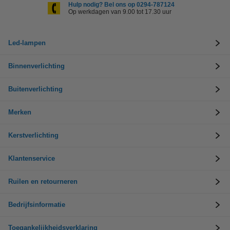
Hulp nodig? Bel ons op 0294-787124
Op werkdagen van 9.00 tot 17.30 uur
Led-lampen
Binnenverlichting
Buitenverlichting
Merken
Kerstverlichting
Klantenservice
Ruilen en retourneren
Bedrijfsinformatie
Toegankelijkheidsverklaring