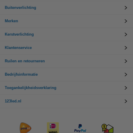
Buitenverlichting
Merken
Kerstverlichting
Klantenservice
Ruilen en retourneren
Bedrijfsinformatie
Toegankelijkheidsverklaring
123led.nl