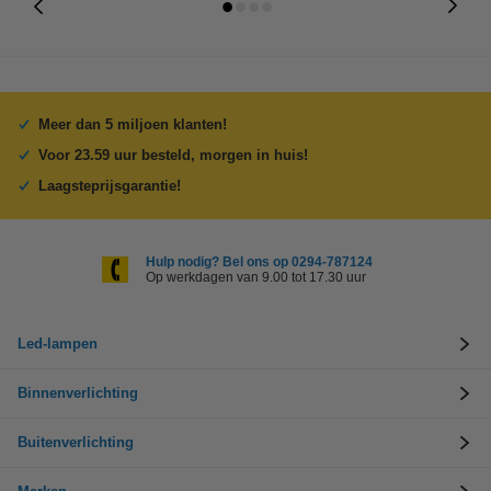
Meer dan 5 miljoen klanten!
Voor 23.59 uur besteld, morgen in huis!
Laagsteprijsgarantie!
Hulp nodig? Bel ons op 0294-787124
Op werkdagen van 9.00 tot 17.30 uur
Led-lampen
Binnenverlichting
Buitenverlichting