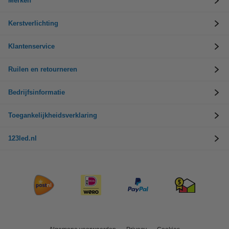
Merken
Kerstverlichting
Klantenservice
Ruilen en retourneren
Bedrijfsinformatie
Toegankelijkheidsverklaring
123led.nl