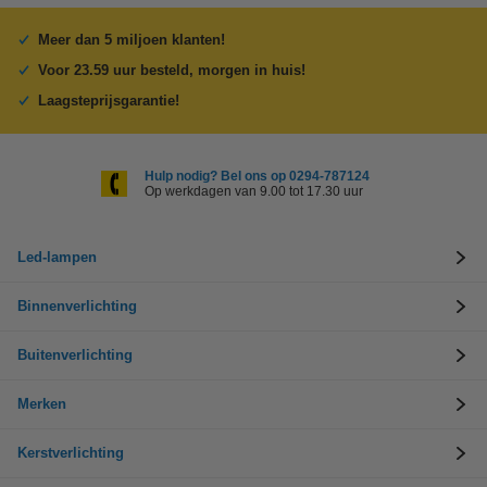
Meer dan 5 miljoen klanten!
Voor 23.59 uur besteld, morgen in huis!
Laagsteprijsgarantie!
Hulp nodig? Bel ons op 0294-787124
Op werkdagen van 9.00 tot 17.30 uur
Led-lampen
Binnenverlichting
Buitenverlichting
Merken
Kerstverlichting